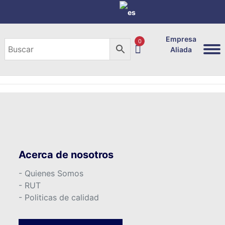
Empresa
0
Aliada
Acerca de nosotros
- Quienes Somos
- RUT
- Politicas de calidad