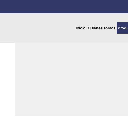
Inicio
Quiénes somos
Prod