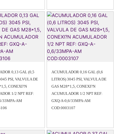
DOR 0,13 GAL (0,5
ACUMULADOR 0,16 GAL (0,6
3045 PSI, VALVULA DE
LITROS) 3045 PSI, VALVULA DE
1,5, CONEXI?N
GAS M28*1,5, CONEXI?N
DOR 1/2 NPT REF:
ACUMULADOR 1/2 NPT REF:
,5/33MPA-AM
GXQ-A-0,6/33MPA-AM
3106
COD:0003107