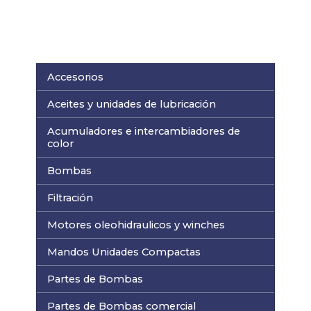
Accesorios
Aceites y unidades de lubricación
Acumuladores e intercambiadores de
color
Bombas
Filtración
Motores oleohidraulicos y winches
Mandos Unidades Compactas
Partes de Bombas
Partes de Bombas comercial