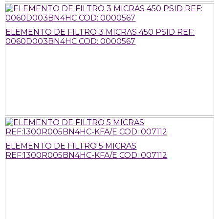
ELEMENTO DE FILTRO 3 MICRAS 450 PSID REF:
0060D003BN4HC COD: 0000567
ELEMENTO DE FILTRO 5 MICRAS
REF:1300R005BN4HC-KFA/E COD: 007112