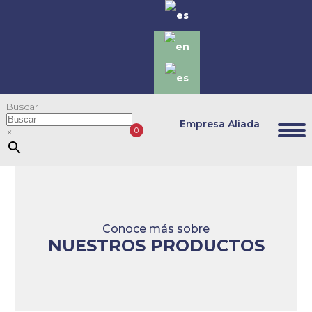
Buscar
Empresa Aliada
0
×
Conoce más sobre
NUESTROS PRODUCTOS