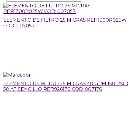
ELEMENTO DE FILTRO 25 MICRAS REF:1300R025W
COD: 007057
ELEMENTO DE FILTRO 25 MICRAS 40 GPM 150 PSID
50 AT SENCILLO REF:926170 COD: 007176