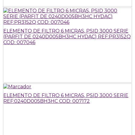
ELEMENTO DE FILTRO 6 MICRAS, PSID 3000 SERIE
(PARFIT DE 0240D005BH3HC HYDAC) REF:PR3152Q
COD: 007046
ELEMENTO DE FILTRO 6 MICRAS, PSID 3000 SERIE
REF:0240D005BH3HC COD: 007172