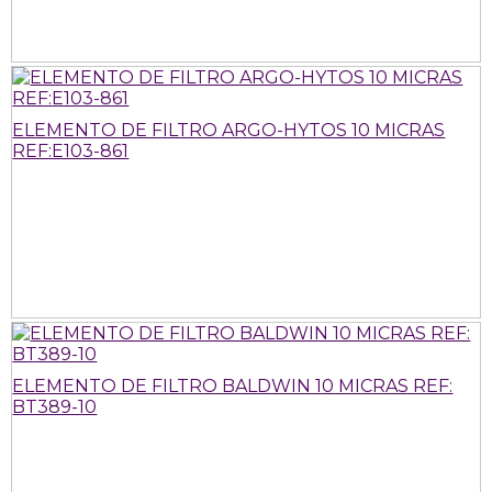
ELEMENTO DE FILTRO ARGO-HYTOS 10 MICRAS
REF:E103-861
ELEMENTO DE FILTRO BALDWIN 10 MICRAS REF:
BT389-10