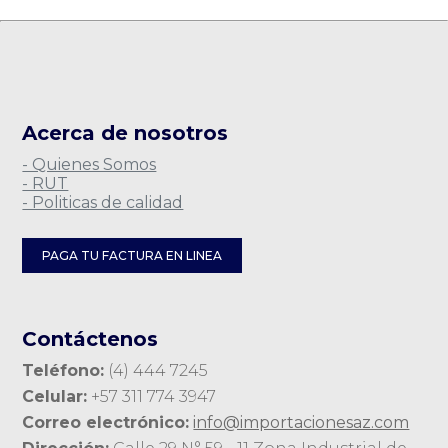
Acerca de nosotros
- Quienes Somos
- RUT
- Politicas de calidad
PAGA TU FACTURA EN LINEA
Contáctenos
Teléfono:
(4) 444 7245
Celular:
+57 311 774 3947
Correo electrónico:
info@importacionesaz.com