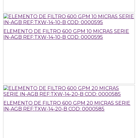
ELEMENTO DE FILTRO 600 GPM 10 MICRAS SERIE
IN-AGB REF:TXW-14-10-B COD: 0000595
ELEMENTO DE FILTRO 600 GPM 20 MICRAS SERIE
IN-AGB REF:TXW-14-20-B COD: 0000585