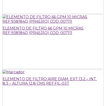
ELEMENTO DE FILTRO 66 GPM 10 MICRAS
REF:938184Q (PR4531Q) COD: 007111
ELEMENTO DE FILTRO AIRE DIAM. EXT.13,2 – INT.
8,3 – ALTURA 12,8 CMS REF:FIL-03T