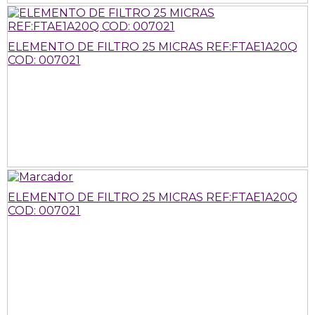
ELEMENTO DE FILTRO 25 MICRAS REF:FTAE1A20Q
COD: 007021
ELEMENTO DE FILTRO 25 MICRAS REF:FTAE1A20Q
COD: 007021