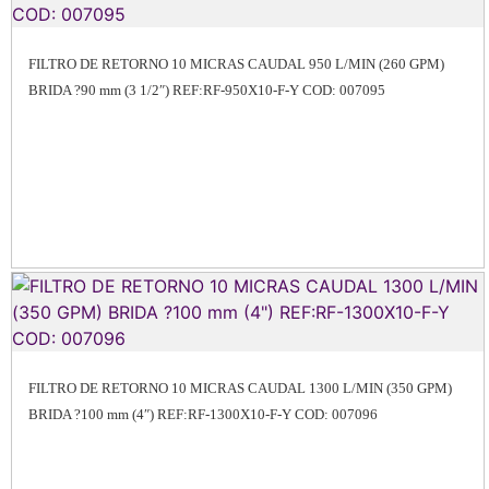
FILTRO DE RETORNO 10 MICRAS CAUDAL 950 L/MIN (260 GPM)
BRIDA ?90 mm (3 1/2″) REF:RF-950X10-F-Y COD: 007095
FILTRO DE RETORNO 10 MICRAS CAUDAL 1300 L/MIN (350 GPM)
BRIDA ?100 mm (4″) REF:RF-1300X10-F-Y COD: 007096