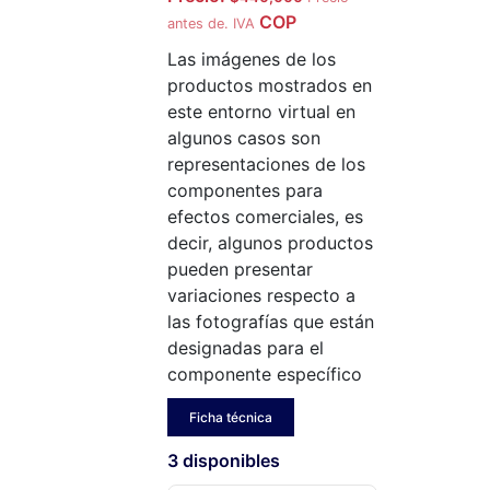
COP
antes de. IVA
Las imágenes de los
productos mostrados en
este entorno virtual en
algunos casos son
representaciones de los
componentes para
efectos comerciales, es
decir, algunos productos
pueden presentar
variaciones respecto a
las fotografías que están
designadas para el
componente específico
Ficha técnica
3 disponibles