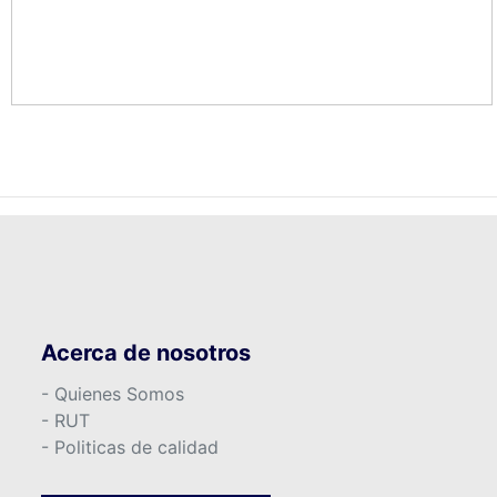
Acerca de nosotros
- Quienes Somos
- RUT
- Politicas de calidad