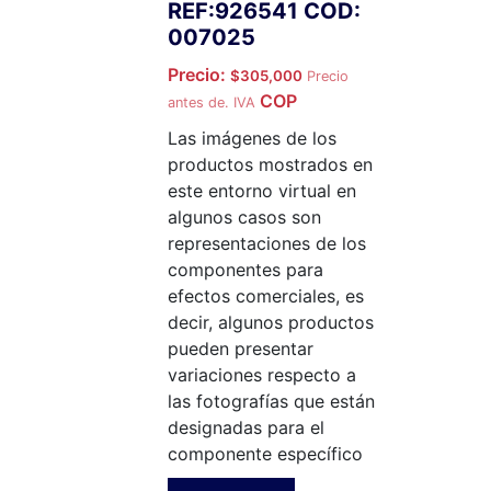
REF:926541 COD:
007025
Precio:
$
305,000
Precio
COP
antes de. IVA
Las imágenes de los
productos mostrados en
este entorno virtual en
algunos casos son
representaciones de los
componentes para
efectos comerciales, es
decir, algunos productos
pueden presentar
variaciones respecto a
las fotografías que están
designadas para el
componente específico