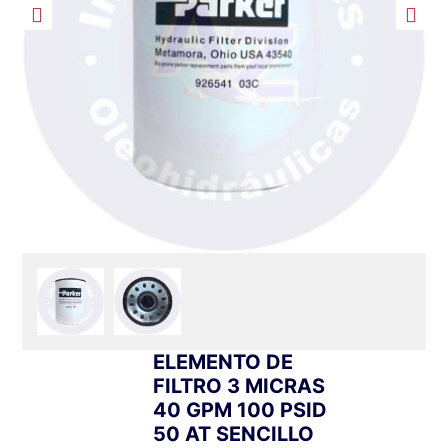
ELEMENTO DE
FILTRO 3 MICRAS
40 GPM 100 PSID
50 AT SENCILLO