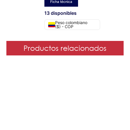
Ficha técnica
13 disponibles
Peso colombiano
($) - COP
Productos relacionados