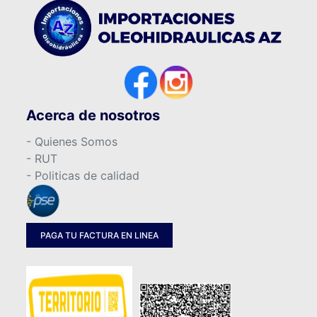
Acerca de nosotros
- Quienes Somos
- RUT
- Politicas de calidad
PAGA TU FACTURA EN LINEA