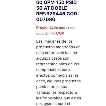
60 GPM 150 PSID
50 AT DOBLE
REF:929446 COD:
007086
Precio:
$
290,000
Precio
COP
antes de. IVA
Las imágenes de los
productos mostrados en
este entorno virtual en
algunos casos son
representaciones de los
componentes para
efectos comerciales, es
decir, algunos productos
pueden presentar
variaciones respecto a
las fotografías que están
designadas para el