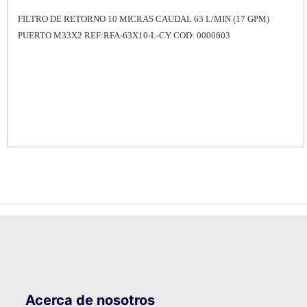
FILTRO DE RETORNO 10 MICRAS CAUDAL 63 L/MIN (17 GPM)
PUERTO M33X2 REF:RFA-63X10-L-CY COD: 0000603
Acerca de nosotros