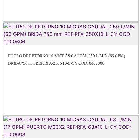
FILTRO DE RETORNO 10 MICRAS CAUDAL 250 L/MIN (66 GPM)
BRIDA ?50 mm REF:RFA-250X10-L-CY COD: 0000606