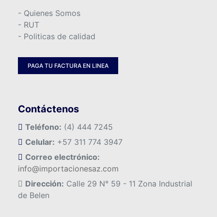
- Quienes Somos
- RUT
- Politicas de calidad
PAGA TU FACTURA EN LINEA
Contáctenos
Teléfono:
(4) 444 7245
Celular:
+57 311 774 3947
Correo electrónico:
info@importacionesaz.com
Dirección:
Calle 29 N° 59 - 11 Zona Industrial
de Belen