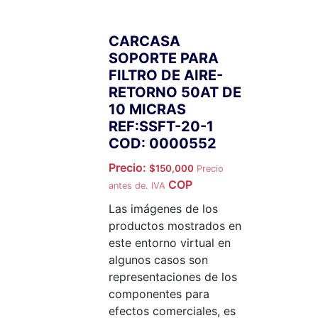
CARCASA
SOPORTE PARA
FILTRO DE AIRE-
RETORNO 50AT DE
10 MICRAS
REF:SSFT-20-1
COD: 0000552
Precio:
$
150,000
Precio
COP
antes de. IVA
Las imágenes de los
productos mostrados en
este entorno virtual en
algunos casos son
representaciones de los
componentes para
efectos comerciales, es