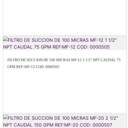
FILTRO DE SUCCION DE 100 MICRAS MF-12 1 1/2″ NPT CAUDAL 75
GPM REF:MF-12 COD: 0000505