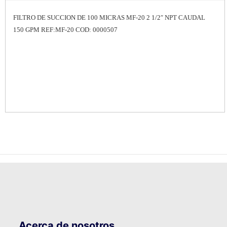
FILTRO DE SUCCION DE 100 MICRAS MF-20 2 1/2″ NPT CAUDAL
150 GPM REF:MF-20 COD: 0000507
Acerca de nosotros