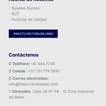
- Quienes Somos
- RUT
- Politicas de calidad
PAGA TU FACTURA EN LINEA
Contáctenos
Teléfono:
(4) 444 7245
Celular:
+57 311 774 3947
Correo electrónico:
info@importacionesaz.com
Dirección:
Calle 29 N° 59 - 11 Zona Industrial
de Belen