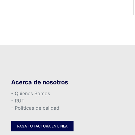
Acerca de nosotros
- Quienes Somos
- RUT
- Politicas de calidad
PAGA TU FACTURA EN LINEA