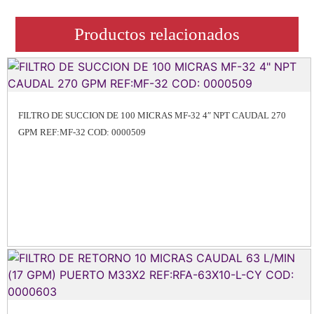
Productos relacionados
FILTRO DE SUCCION DE 100 MICRAS MF-32 4″ NPT CAUDAL 270
GPM REF:MF-32 COD: 0000509