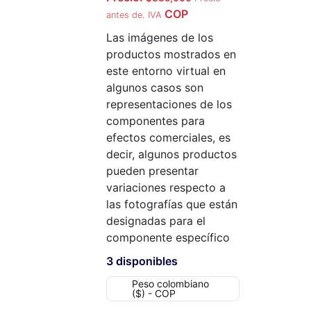
COP
antes de. IVA
Las imágenes de los
productos mostrados en
este entorno virtual en
algunos casos son
representaciones de los
componentes para
efectos comerciales, es
decir, algunos productos
pueden presentar
variaciones respecto a
las fotografías que están
designadas para el
componente específico
3 disponibles
Peso colombiano
($) - COP