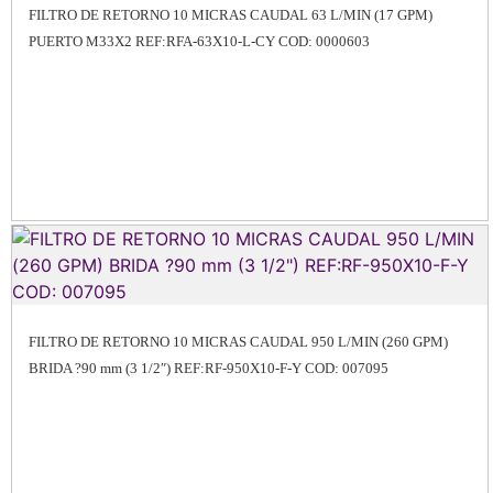
FILTRO DE RETORNO 10 MICRAS CAUDAL 63 L/MIN (17 GPM)
PUERTO M33X2 REF:RFA-63X10-L-CY COD: 0000603
FILTRO DE RETORNO 10 MICRAS CAUDAL 950 L/MIN (260 GPM)
BRIDA ?90 mm (3 1/2″) REF:RF-950X10-F-Y COD: 007095